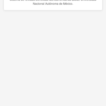
Nacional Autónoma de México.