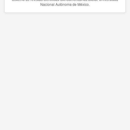
Nacional Autónoma de México.