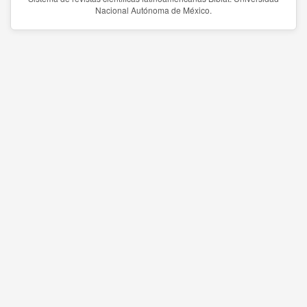
Nacional Autónoma de México.