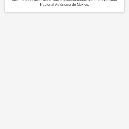
Nacional Autónoma de México.