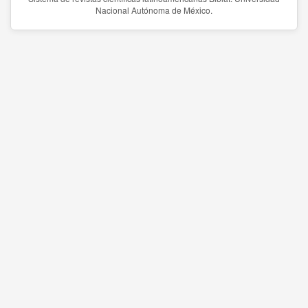
Nacional Autónoma de México.