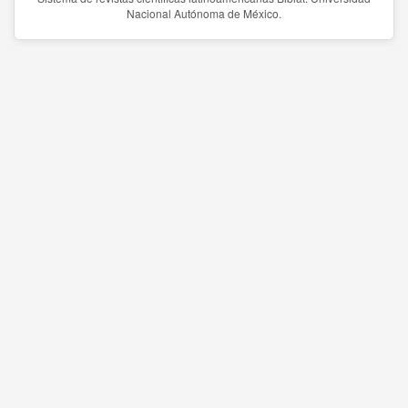
Nacional Autónoma de México.