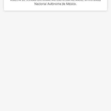
Nacional Autónoma de México.