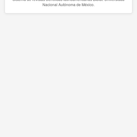
Nacional Autónoma de México.