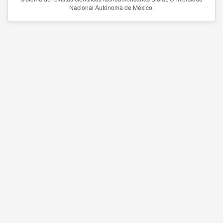
Nacional Autónoma de México.