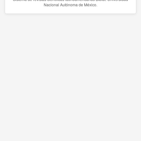
Nacional Autónoma de México.