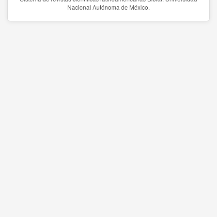
Nacional Autónoma de México.