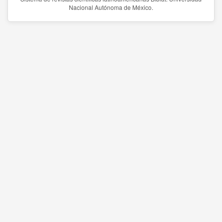
Nacional Autónoma de México.