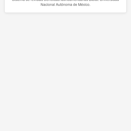
Nacional Autónoma de México.