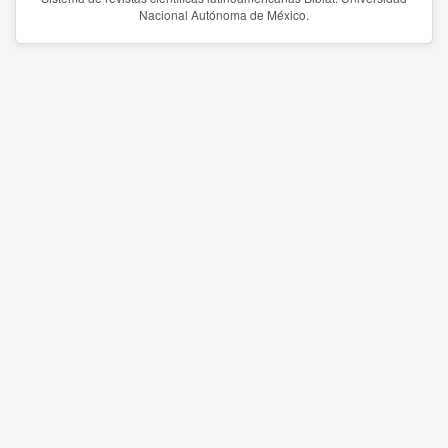
Nacional Autónoma de México.