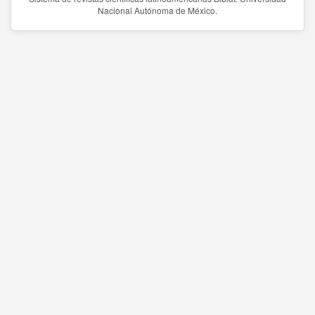
Nacional Autónoma de México.