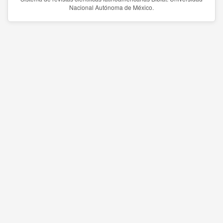
Nacional Autónoma de México.