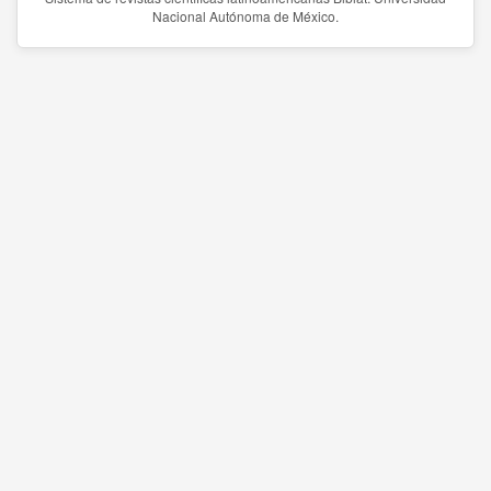
Nacional Autónoma de México.