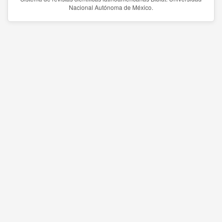
Nacional Autónoma de México.