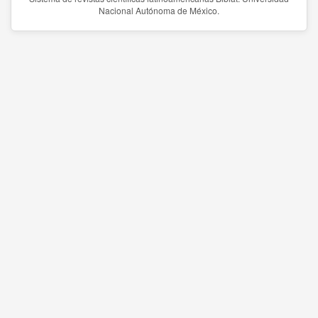
Nacional Autónoma de México.