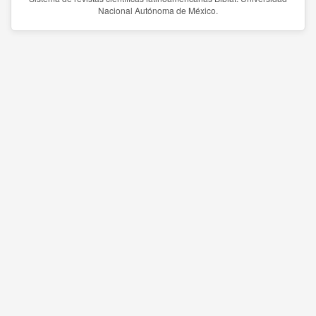
Nacional Autónoma de México.