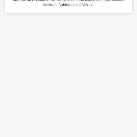
Nacional Autónoma de México.