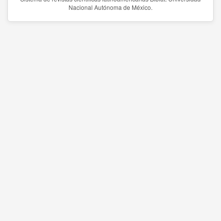
Nacional Autónoma de México.