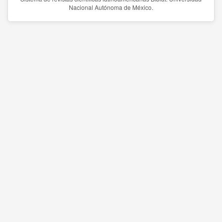
Nacional Autónoma de México.