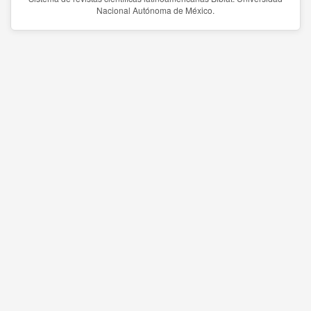
Nacional Autónoma de México.