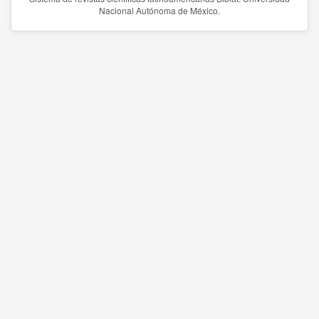
Nacional Autónoma de México.