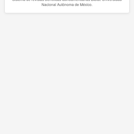
Nacional Autónoma de México.