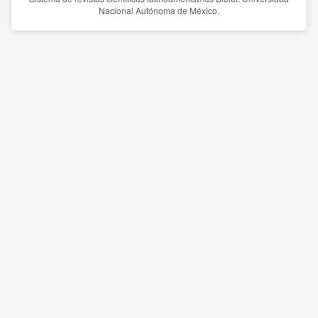
Nacional Autónoma de México.