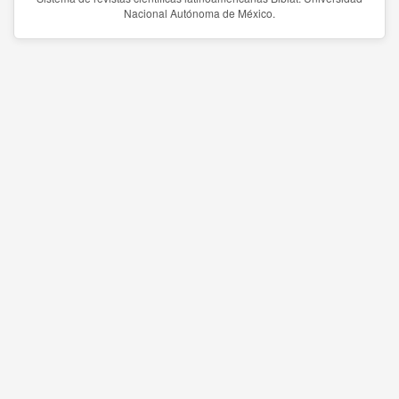
Nacional Autónoma de México.