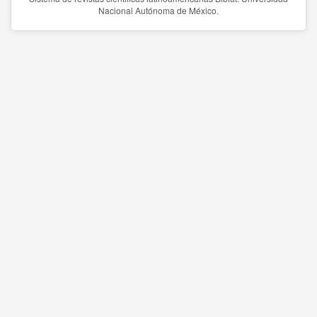
Nacional Autónoma de México.