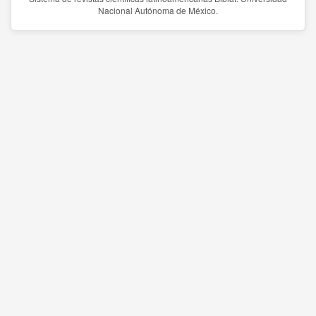
Nacional Autónoma de México.