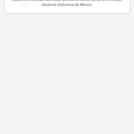
Nacional Autónoma de México.