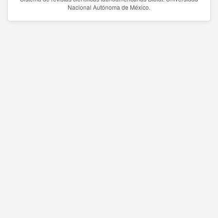
Nacional Autónoma de México.