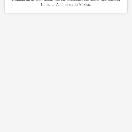
Nacional Autónoma de México.