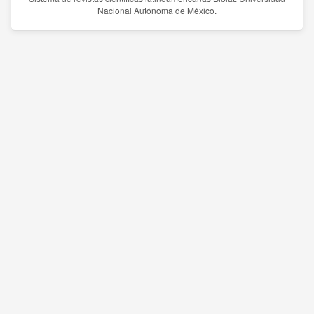
Nacional Autónoma de México.