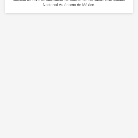
Nacional Autónoma de México.