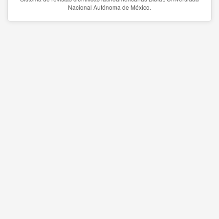
Nacional Autónoma de México.