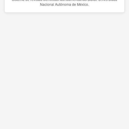
Nacional Autónoma de México.