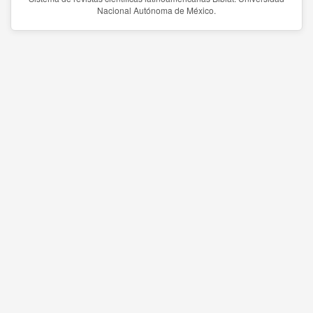
Nacional Autónoma de México.