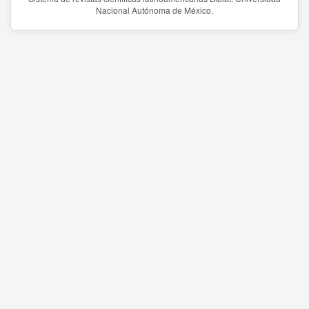
Nacional Autónoma de México.