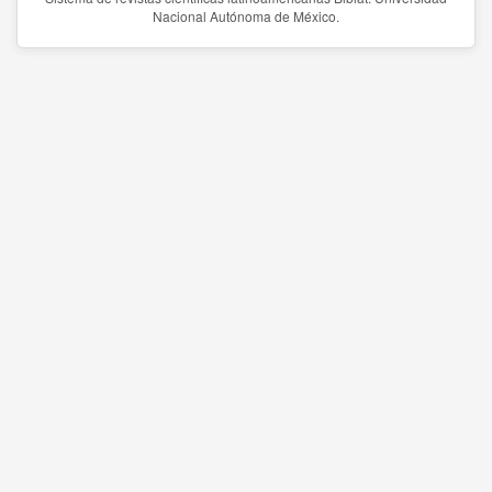
Nacional Autónoma de México.