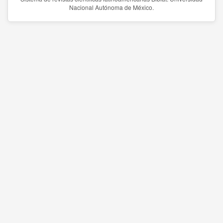
Nacional Autónoma de México.