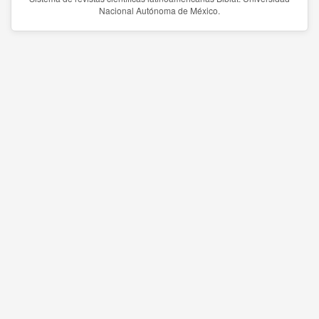
Nacional Autónoma de México.