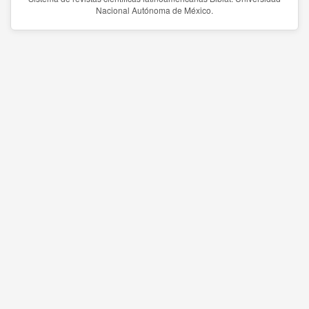
Nacional Autónoma de México.