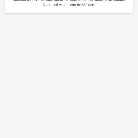
Nacional Autónoma de México.