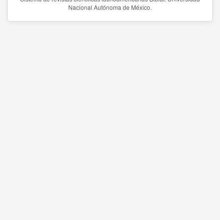
Nacional Autónoma de México.