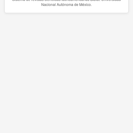
Nacional Autónoma de México.