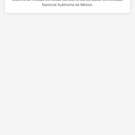
Nacional Autónoma de México.