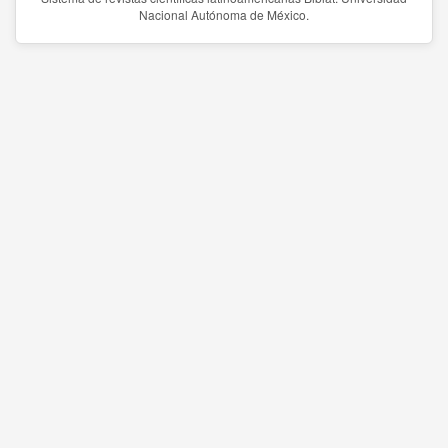
Nacional Autónoma de México.