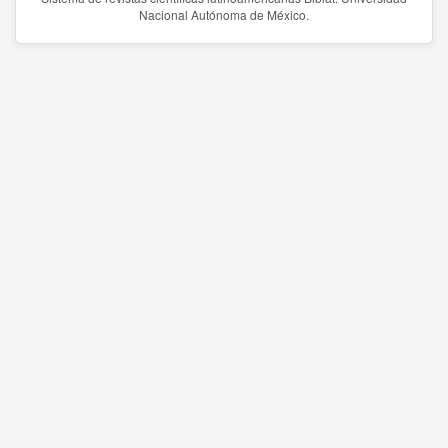
Nacional Autónoma de México.