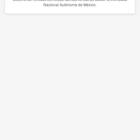
Nacional Autónoma de México.